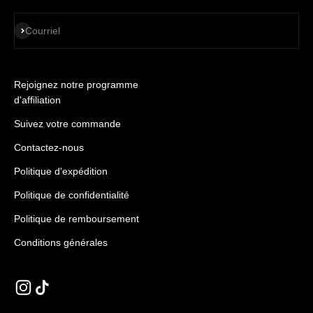
S'ABONNER
Courriel
Rejoignez notre programme
d'affiliation
Suivez votre commande
Contactez-nous
Politique d'expédition
Politique de confidentialité
Politique de remboursement
Conditions générales