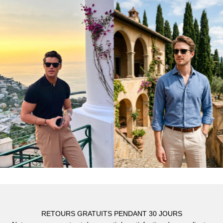
Γ
RETOURS GRATUITS PENDANT 30 JOURS