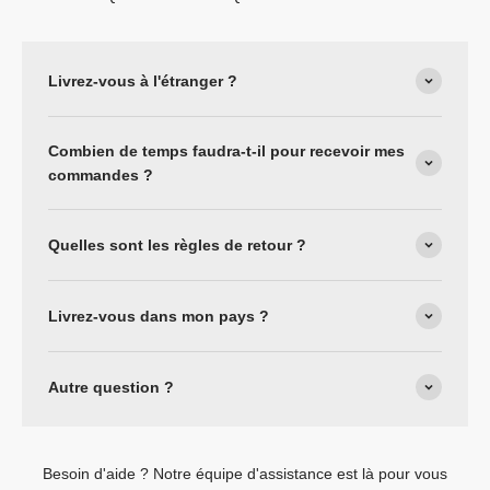
Livrez-vous à l'étranger ?
Combien de temps faudra-t-il pour recevoir mes
commandes ?
Quelles sont les règles de retour ?
Livrez-vous dans mon pays ?
Autre question ?
Besoin d'aide ? Notre équipe d'assistance est là pour vous