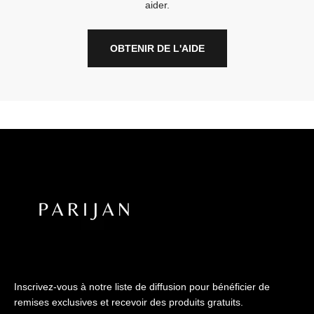
aider.
OBTENIR DE L'AIDE
Inscrivez-vous à notre liste de diffusion pour bénéficier de
remises exclusives et recevoir des produits gratuits.