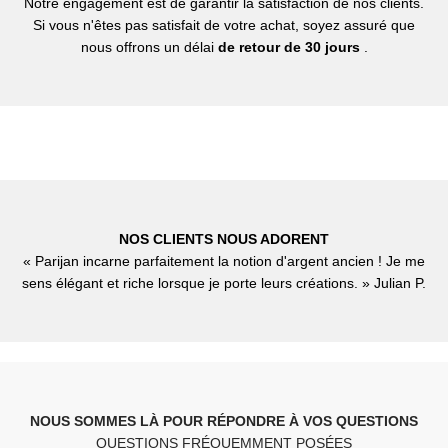
Notre engagement est de garantir la satisfaction de nos clients.
Si vous n'êtes pas satisfait de votre achat, soyez assuré que
nous offrons un délai
de retour de 30 jours
.
NOS CLIENTS NOUS ADORENT
« Parijan incarne parfaitement la notion d'argent ancien ! Je me
sens élégant et riche lorsque je porte leurs créations. » Julian P.
NOUS SOMMES LÀ POUR RÉPONDRE À VOS QUESTIONS
QUESTIONS FRÉQUEMMENT POSÉES