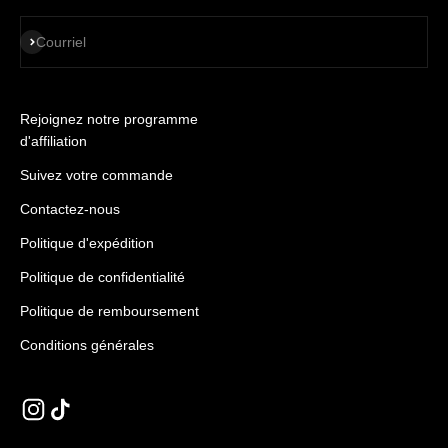
S'ABONNER
Courriel
Rejoignez notre programme
d'affiliation
Suivez votre commande
Contactez-nous
Politique d'expédition
Politique de confidentialité
Politique de remboursement
Conditions générales