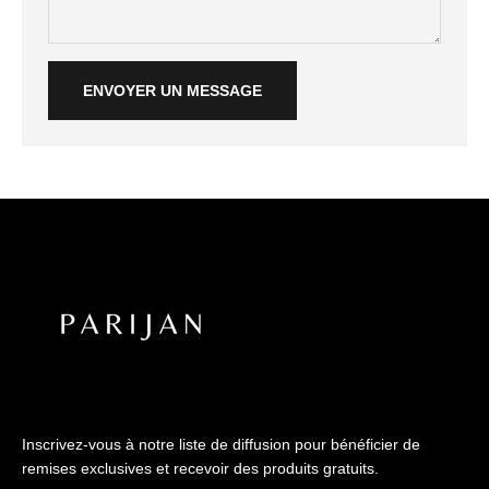
Γ
ENVOYER UN MESSAGE
Inscrivez-vous à notre liste de diffusion pour bénéficier de
remises exclusives et recevoir des produits gratuits.