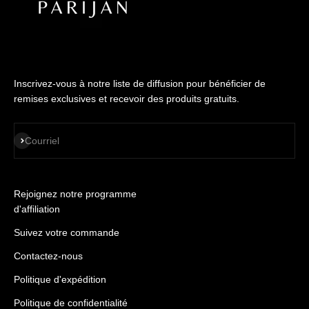
Inscrivez-vous à notre liste de diffusion pour bénéficier de
remises exclusives et recevoir des produits gratuits.
S'ABONNER
Courriel
Rejoignez notre programme
d'affiliation
Suivez votre commande
Contactez-nous
Politique d'expédition
Politique de confidentialité