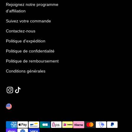
Rejoignez notre programme
d'affiliation
Suivez votre commande
Contactez-nous
Politique d'expédition
Politique de confidentialité
Politique de remboursement
Conditions générales
ÉTATS-UNIS (EUR €)