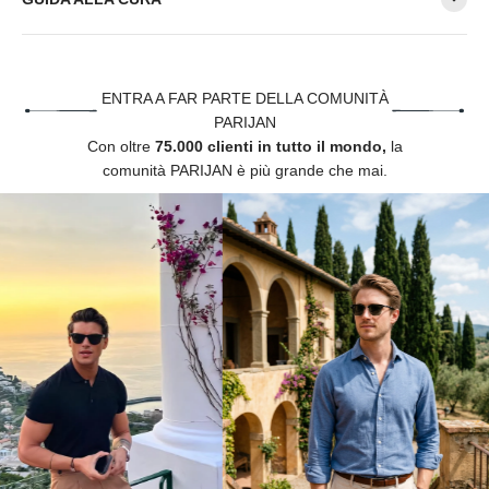
Γ
ENTRA A FAR PARTE DELLA COMUNITÀ
PARIJAN
Con oltre
75.000 clienti in tutto il mondo,
la
comunità PARIJAN è più grande che mai.