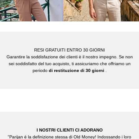
RESI GRATUITI ENTRO 30 GIORNI
Garantire la soddisfazione dei clienti è il nostro impegno. Se non
sei soddisfatto del tuo acquisto, ti assicuriamo che offriamo un
periodo
di restituzione di 30 giorni
.
I NOSTRI CLIENTI CI ADORANO
“Parijan è la definizione stessa di Old Money! Indossando i loro