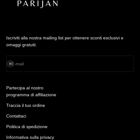
Iscriviti alla nostra mailing list per ottenere sconti esclusivi e
omaggi gratuiti.
ISCRIVITI
E-mail
Partecipa al nostro
programma di affiliazione
Traccia il tuo ordine
Contattaci
Politica di spedizione
Informativa sulla privacy