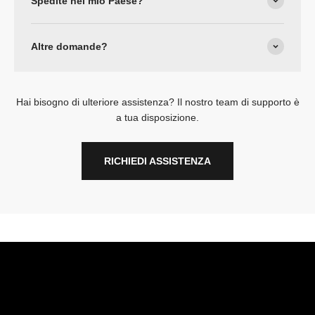
Spedite nel mio Paese?
Altre domande?
Hai bisogno di ulteriore assistenza? Il nostro team di supporto è
a tua disposizione.
RICHIEDI ASSISTENZA