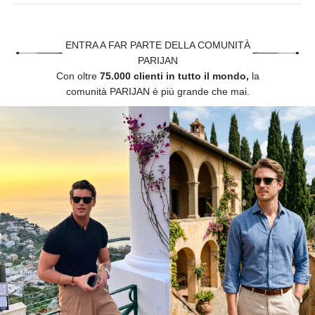
Γ
ENTRA A FAR PARTE DELLA COMUNITÀ
PARIJAN
Con oltre
75.000 clienti in tutto il mondo,
la
comunità PARIJAN è più grande che mai.