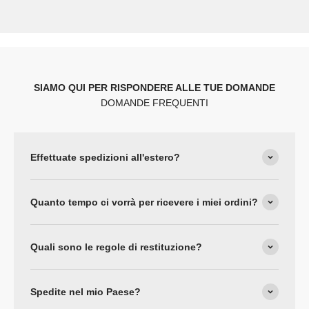
SIAMO QUI PER RISPONDERE ALLE TUE DOMANDE
DOMANDE FREQUENTI
Effettuate spedizioni all'estero?
Quanto tempo ci vorrà per ricevere i miei ordini?
Quali sono le regole di restituzione?
Spedite nel mio Paese?