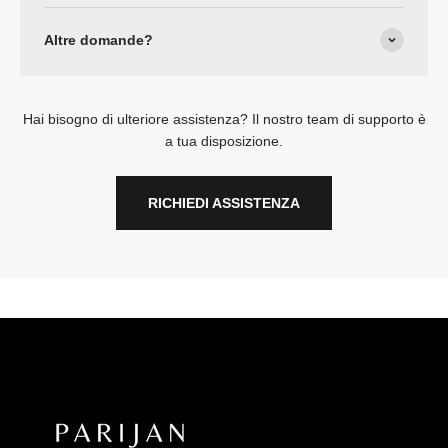
Altre domande?
Hai bisogno di ulteriore assistenza? Il nostro team di supporto è
a tua disposizione.
RICHIEDI ASSISTENZA