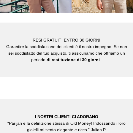
RESI GRATUITI ENTRO 30 GIORNI
Garantire la soddisfazione dei clienti è il nostro impegno. Se non
sei soddisfatto del tuo acquisto, ti assicuriamo che offriamo un
periodo
di restituzione di 30 giorni
.
I NOSTRI CLIENTI CI ADORANO
“Parijan è la definizione stessa di Old Money! Indossando i loro
gioielli mi sento elegante e ricco.” Julian P.