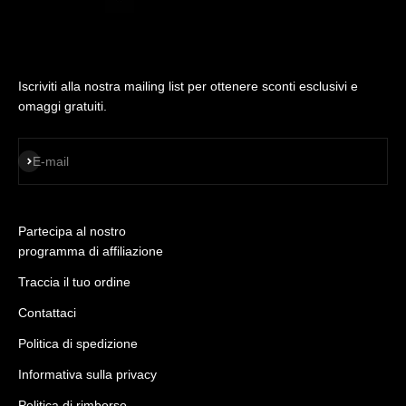
Iscriviti alla nostra mailing list per ottenere sconti esclusivi e
omaggi gratuiti.
ISCRIVITI
E-mail
Partecipa al nostro
programma di affiliazione
Traccia il tuo ordine
Contattaci
Politica di spedizione
Informativa sulla privacy
Politica di rimborso