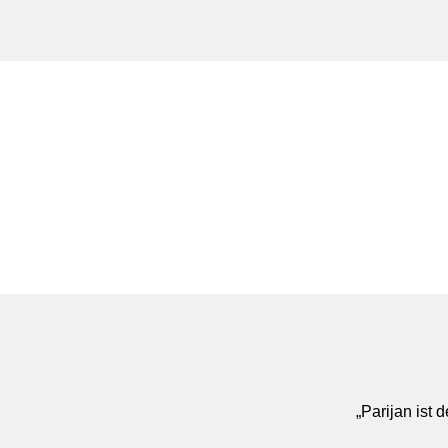
„Parijan ist 