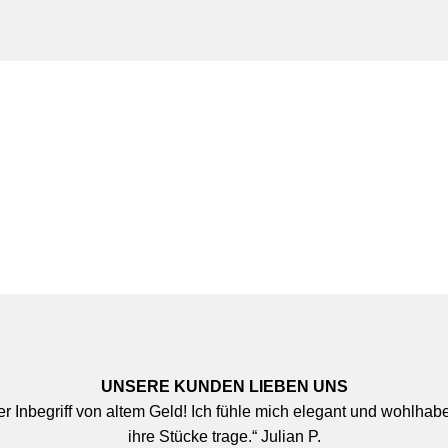
UNSERE KUNDEN LIEBEN UNS
der Inbegriff von altem Geld! Ich fühle mich elegant und wohlha
ihre Stücke trage.“ Julian P.