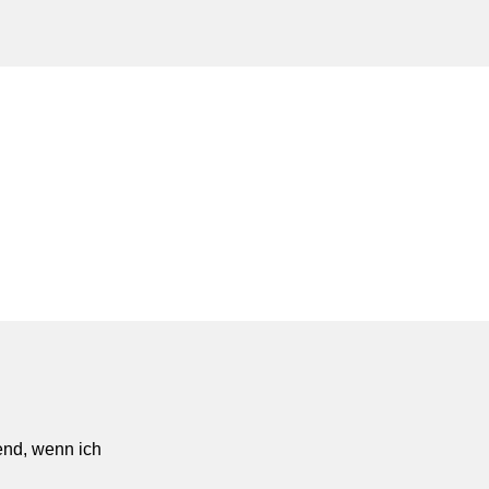
bend, wenn ich